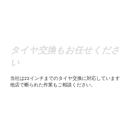
​タイヤ交換もお任せくださ
い
当社は22インチまでのタイヤ交換に対応しています
​他店で断られた作業もご相談ください。